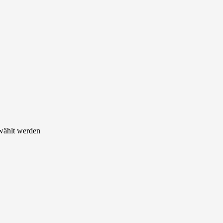
ewählt werden