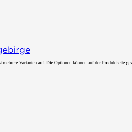
zgebirge
t mehrere Varianten auf. Die Optionen können auf der Produktseite g