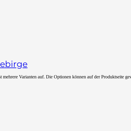
gebirge
t mehrere Varianten auf. Die Optionen können auf der Produktseite g