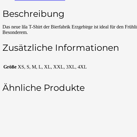
Beschreibung
Das neue lila T-Shirt der Bierfabrik Erzgebirge ist ideal für den Frü
Besonderem.
Zusätzliche Informationen
Größe
XS, S, M, L, XL, XXL, 3XL, 4XL
Ähnliche Produkte