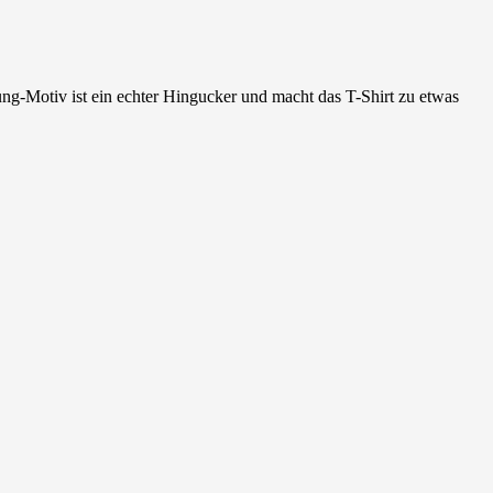
gung-Motiv ist ein echter Hingucker und macht das T-Shirt zu etwas