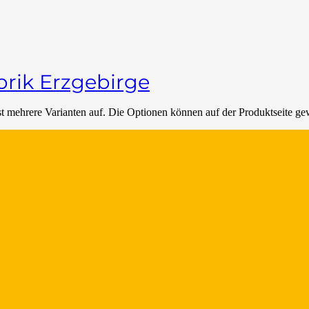
brik Erzgebirge
t mehrere Varianten auf. Die Optionen können auf der Produktseite g