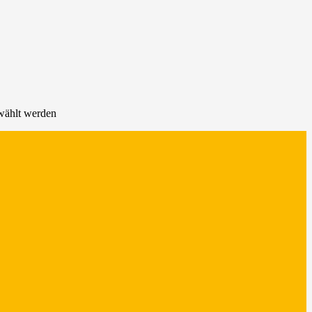
ewählt werden