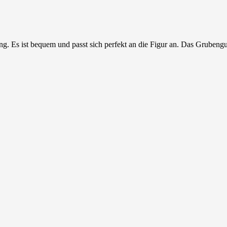
hling. Es ist bequem und passt sich perfekt an die Figur an. Das Gruben