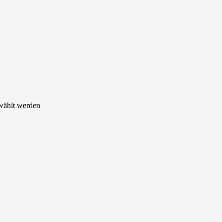
ewählt werden