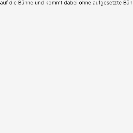
t auf die Bühne und kommt dabei ohne aufgesetzte Bü