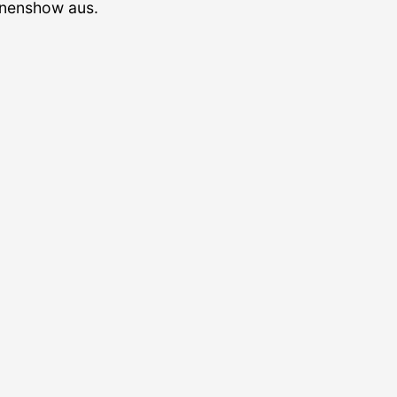
hnenshow aus.