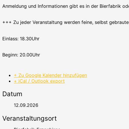
Anmeldung und Informationen gibt es in der Bierfabrik o
+++ Zu jeder Veranstaltung werden feine, selbst gebraut
Einlass: 18.30Uhr
Beginn: 20.00Uhr
+ Zu Google Kalender hinzufügen
+ iCal / Outlook export
Datum
12.09.2026
Veranstaltungsort