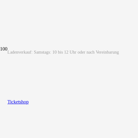
Ladenverkauf: Samstags: 10 bis 12 Uhr oder nach Vereinbarung
Ticketshop