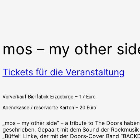
mos – my other side
Tickets für die Veranstaltung
Vorverkauf Bierfabrik Erzgebirge – 17 Euro
Abendkasse / reservierte Karten – 20 Euro
„mos – my other side“ – a tribute to The Doors haben
geschrieben. Gepaart mit dem Sound der Rockmusik 
„Büffel” Linke, der mit der Doors-Cover Band “BACKD