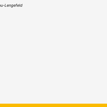
au-Lengefeld