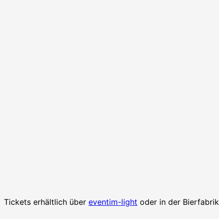
Tickets erhältlich über
eventim-light
oder in der Bierfabrik