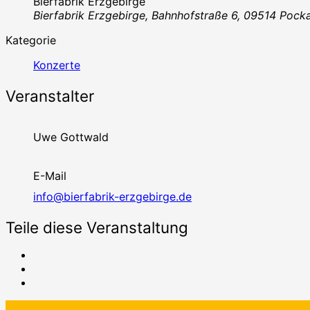
Bierfabrik Erzgebirge
Bierfabrik Erzgebirge, Bahnhofstraße 6, 09514 Pock
Kategorie
Konzerte
Veranstalter
Uwe Gottwald
E-Mail
info@bierfabrik-erzgebirge.de
Teile diese Veranstaltung