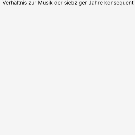
Verhältnis zur Musik der siebziger Jahre konsequen