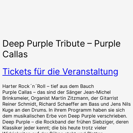
Deep Purple Tribute – Purple
Callas
Tickets für die Veranstaltung
Harter Rock´n´Roll – tief aus dem Bauch
Purple Callas – das sind der Sänger Jean-Michel
Brinksmeier, Organist Martin Zitzmann, der Gitarrist
Reiner Schmidt, Richard Schaeffer am Bass und Jens Nils
Kuge an den Drums. In ihrem Programm haben sie sich
dem musikalischen Erbe von Deep Purple verschrieben.
Deep Purple – die Rockband der frühen Siebziger, deren
Klassiker jeder kennt; die bis heute trotz vieler