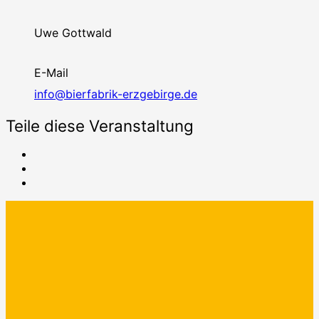
Uwe Gottwald
E-Mail
info@bierfabrik-erzgebirge.de
Teile diese Veranstaltung