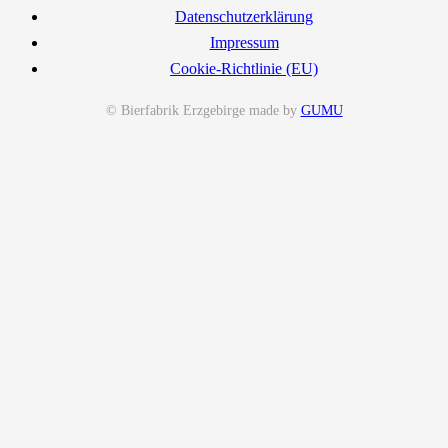
Datenschutzerklärung
Impressum
Cookie-Richtlinie (EU)
© Bierfabrik Erzgebirge made by
GUMU