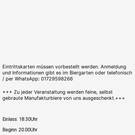
Eintrittskarten müssen vorbestellt werden. Anmeldung
und Informationen gibt es im Biergarten oder telefonisch
/ per WhatsApp: 01729598266
+++ Zu jeder Veranstaltung werden feine, selbst
gebraute Manufakturbiere von uns ausgeschenkt.+++
Einlass: 18.30Uhr
Beginn: 20.00Uhr