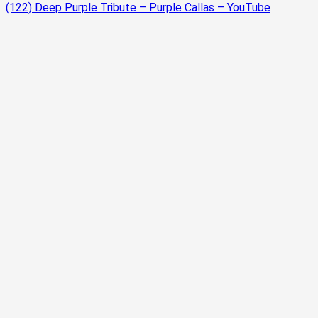
(122) Deep Purple Tribute – Purple Callas – YouTube