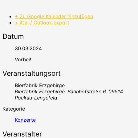
+ Zu Google Kalender hinzufügen
+ iCal / Outlook export
Datum
30.03.2024
Vorbei!
Veranstaltungsort
Bierfabrik Erzgebirge
Bierfabrik Erzgebirge, Bahnhofstraße 6, 09514
Pockau-Lengefeld
Kategorie
Konzerte
Veranstalter