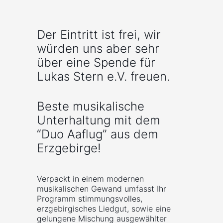
Der Eintritt ist frei, wir
würden uns aber sehr
über eine Spende für
Lukas Stern e.V. freuen.
Beste musikalische
Unterhaltung mit dem
“Duo Aaflug” aus dem
Erzgebirge!
Verpackt in einem modernen
musikalischen Gewand umfasst Ihr
Programm stimmungsvolles,
erzgebirgisches Liedgut, sowie eine
gelungene Mischung ausgewählter