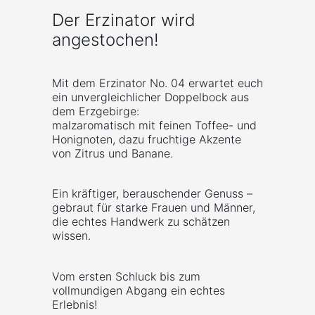
Der Erzinator wird
angestochen!
Mit dem Erzinator No. 04 erwartet euch
ein unvergleichlicher Doppelbock aus
dem Erzgebirge:
malzaromatisch mit feinen Toffee- und
Honignoten, dazu fruchtige Akzente
von Zitrus und Banane.
Ein kräftiger, berauschender Genuss –
gebraut für starke Frauen und Männer,
die echtes Handwerk zu schätzen
wissen.
Vom ersten Schluck bis zum
vollmundigen Abgang ein echtes
Erlebnis!