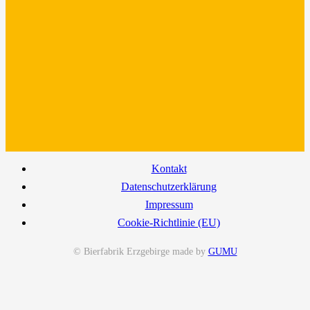
Kontakt
Datenschutzerklärung
Impressum
Cookie-Richtlinie (EU)
© Bierfabrik Erzgebirge made by
GUMU