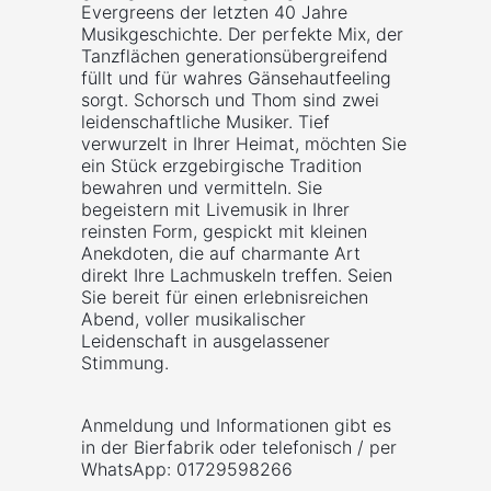
Evergreens der letzten 40 Jahre
Musikgeschichte. Der perfekte Mix, der
Tanzflächen generationsübergreifend
füllt und für wahres Gänsehautfeeling
sorgt. Schorsch und Thom sind zwei
leidenschaftliche Musiker. Tief
verwurzelt in Ihrer Heimat, möchten Sie
ein Stück erzgebirgische Tradition
bewahren und vermitteln. Sie
begeistern mit Livemusik in Ihrer
reinsten Form, gespickt mit kleinen
Anekdoten, die auf charmante Art
direkt Ihre Lachmuskeln treffen. Seien
Sie bereit für einen erlebnisreichen
Abend, voller musikalischer
Leidenschaft in ausgelassener
Stimmung.
Anmeldung und Informationen gibt es
in der Bierfabrik oder telefonisch / per
WhatsApp: 01729598266