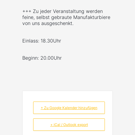
+++ Zu jeder Veranstaltung werden
feine, selbst gebraute Manufakturbiere
von uns ausgeschenkt.
Einlass: 18.30Uhr
Beginn: 20.00Uhr
+ Zu Google Kalender hinzufügen
+ iCal / Outlook export