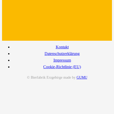
Kontakt
Datenschutzerklärung
Impressum
Cookie-Richtlinie (EU)
© Bierfabrik Erzgebirge made by
GUMU