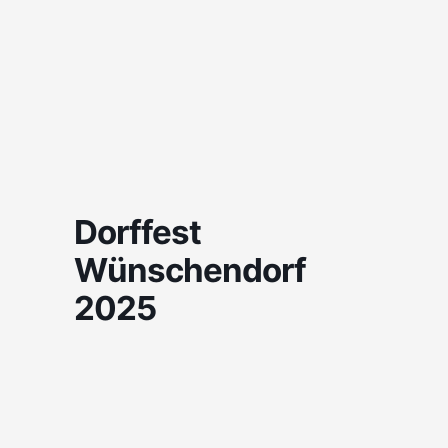
Dorffest
Wünschendorf
2025