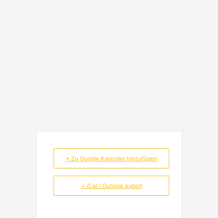
+ Zu Google Kalender hinzufügen
+ iCal / Outlook export