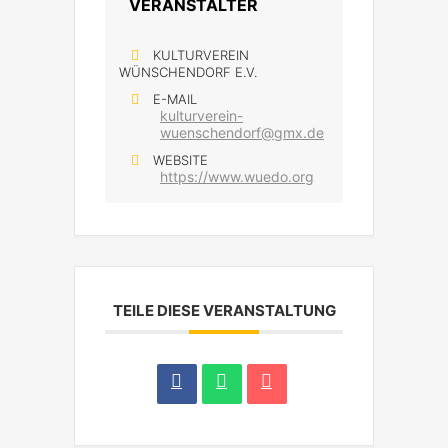
VERANSTALTER
KULTURVEREIN
WÜNSCHENDORF E.V.
E-MAIL
kulturverein-
wuenschendorf@gmx.de
WEBSITE
https://www.wuedo.org
TEILE DIESE VERANSTALTUNG