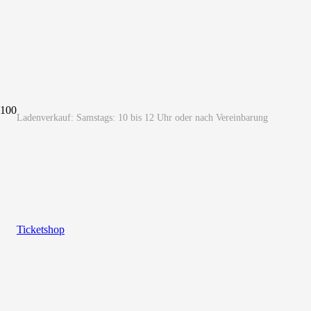
Ladenverkauf: Samstags: 10 bis 12 Uhr oder nach Vereinbarung
Ticketshop