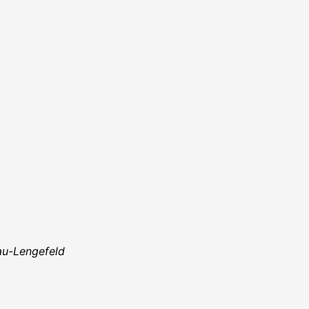
au-Lengefeld