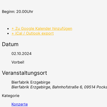
Beginn: 20.00Uhr
+ Zu Google Kalender hinzufügen
+ iCal / Outlook export
Datum
02.10.2024
Vorbei!
Veranstaltungsort
Bierfabrik Erzgebirge
Bierfabrik Erzgebirge, Bahnhofstraße 6, 09514 Pock
Kategorie
Konzerte