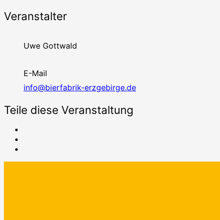
Veranstalter
Uwe Gottwald
E-Mail
info@bierfabrik-erzgebirge.de
Teile diese Veranstaltung