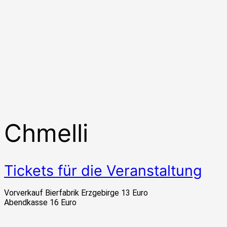
Chmelli
Tickets für die Veranstaltung
Vorverkauf Bierfabrik Erzgebirge 13 Euro
Abendkasse 16 Euro