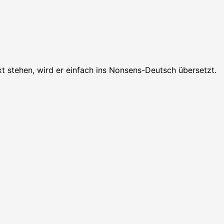
xt stehen, wird er einfach ins Nonsens-Deutsch übersetzt.