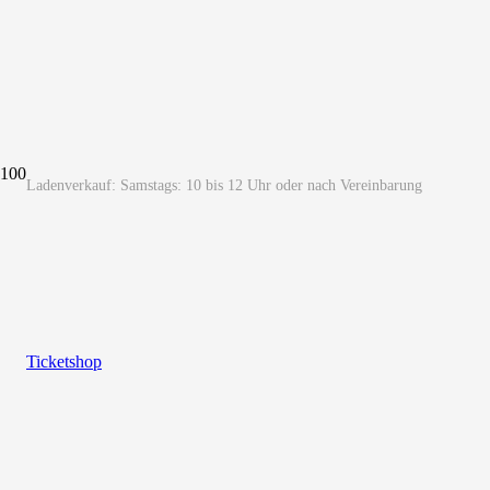
Ladenverkauf: Samstags: 10 bis 12 Uhr oder nach Vereinbarung
Ticketshop