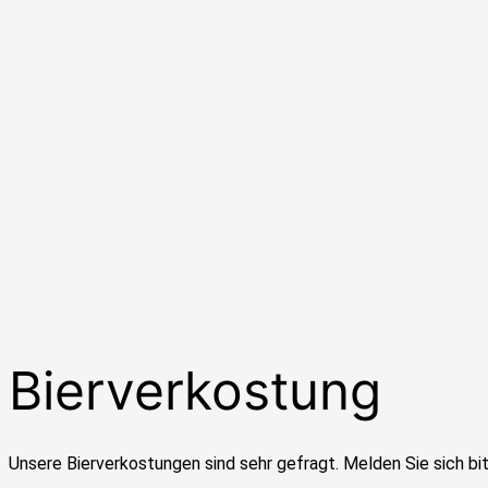
Bierverkostung
Unsere Bierverkostungen sind sehr gefragt. Melden Sie sich bitt