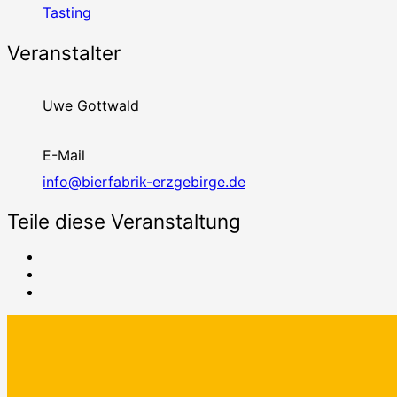
Tasting
Veranstalter
Uwe Gottwald
E-Mail
info@bierfabrik-erzgebirge.de
Teile diese Veranstaltung