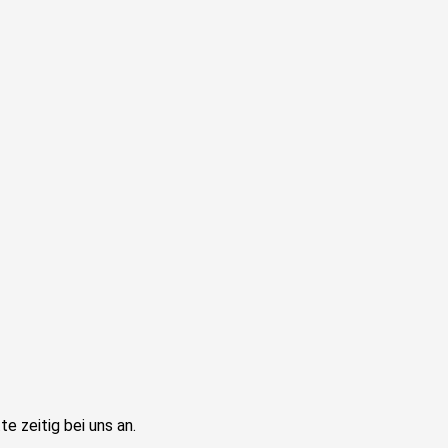
e zeitig bei uns an.