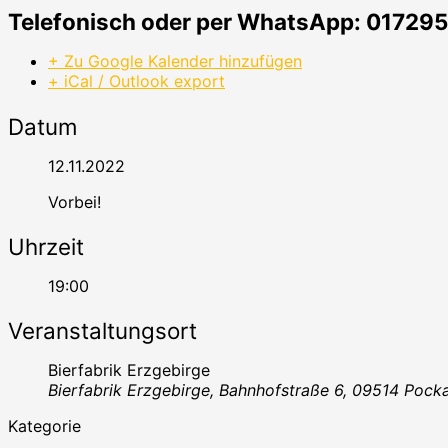
Telefonisch oder per WhatsApp: 0172
+ Zu Google Kalender hinzufügen
+ iCal / Outlook export
Datum
12.11.2022
Vorbei!
Uhrzeit
19:00
Veranstaltungsort
Bierfabrik Erzgebirge
Bierfabrik Erzgebirge, Bahnhofstraße 6, 09514 Pock
Kategorie